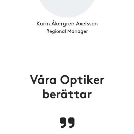
Karin Åkergren Axelsson
Regional Manager
Våra Optiker
berättar