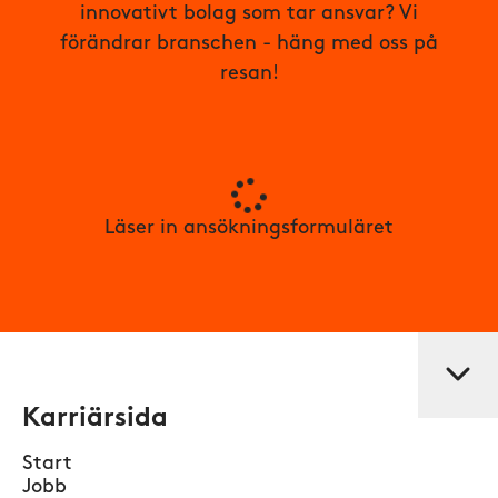
innovativt bolag som tar ansvar? Vi
förändrar branschen - häng med oss på
resan!
Läser in ansökningsformuläret
Karriärsida
Start
Jobb