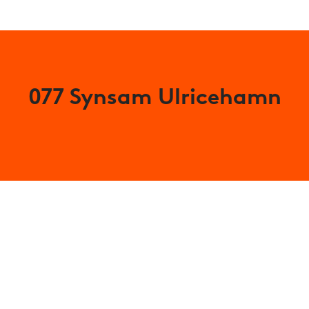
077 Synsam Ulricehamn