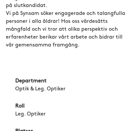
på slutkandidat.
Vi på Synsam söker engagerade och talangfulla
personer i alla åldrar! Hos oss värdesätts
mångfald och vi tror att olika perspektiv och
erfarenheter berikar vårt arbete och bidrar till
vår gemensamma framgång.
Department
Optik & Leg. Optiker
Roll
Leg. Optiker