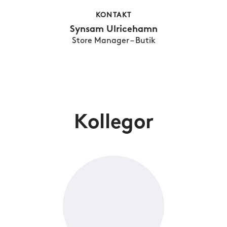
KONTAKT
Synsam Ulricehamn
Store Manager – Butik
Kollegor