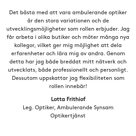
Det bästa med att vara ambulerande optiker
är den stora variationen och de
utvecklingsmöjligheter som rollen erbjuder. Jag
får arbeta i olika butiker och möter många nya
kollegor, vilket ger mig möjlighet att dela
erfarenheter och lära mig av andra. Genom
detta har jag både breddat mitt nätverk och
utvecklats, både professionellt och personligt.
Dessutom uppskattar jag flexibiliteten som
rollen innebär!
Lotta Frithiof
Leg. Optiker, Ambulerande Synsam
Optikertjänst