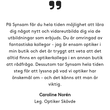
På Synsam får du hela tiden möjlighet att lära
dig något nytt och vidareutbilda dig via de
utbildningar som erbjuds. Du är omringad av
fantastiska kollegor - jag är ensam optiker i
min butik och det är tryggt att veta att det
alltid finns en optikerkollega i en annan butik
att rådfråga. Dessutom tar Synsam hela tiden
steg för att lyssna på vad vi optiker har
önskemål om - och det känns att man är
viktig.
Caroline Norén
Leg. Optiker Skövde