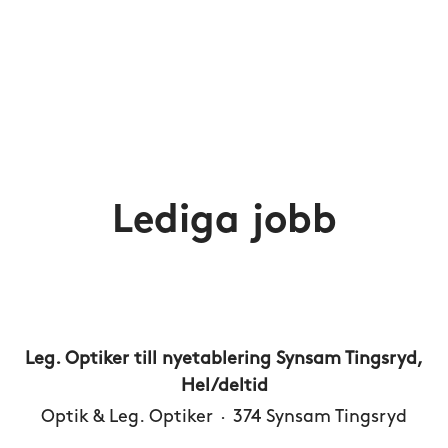
Lediga jobb
Leg. Optiker till nyetablering Synsam Tingsryd,
Hel/deltid
Optik & Leg. Optiker
·
374 Synsam Tingsryd