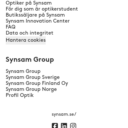
Optiker på Synsam
För dig som är optikerstudent
Butikssäljare på Synsam
Synsam Innovation Center
FAQ
Data och integritet
Hantera cookies
Synsam Group
Synsam Group
Synsam Group Sverige
Synsam Group Finland Oy
Synsam Group Norge
Profil Optik
synsam.se/