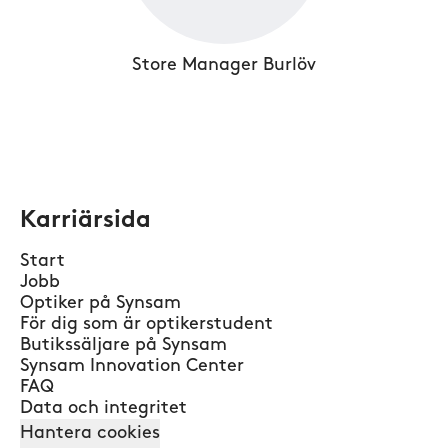
Store Manager Burlöv
Karriärsida
Start
Jobb
Optiker på Synsam
För dig som är optikerstudent
Butikssäljare på Synsam
Synsam Innovation Center
FAQ
Data och integritet
Hantera cookies