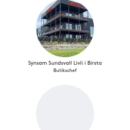
Synsam Sundsvall Livli i Birsta
Butikschef