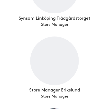
Synsam Linköping Trädgårdstorget
Store Manager
Store Manager Erikslund
Store Manager