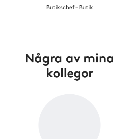
Butikschef – Butik
Några av mina
kollegor