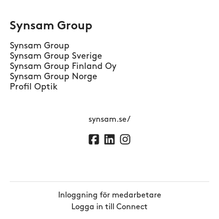
Synsam Group
Synsam Group
Synsam Group Sverige
Synsam Group Finland Oy
Synsam Group Norge
Profil Optik
synsam.se/
Inloggning för medarbetare
Logga in till Connect