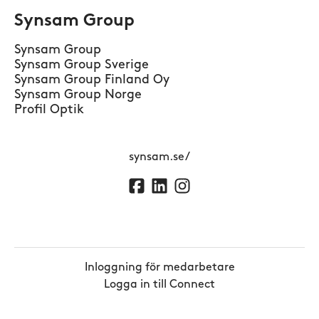
Synsam Group
Synsam Group
Synsam Group Sverige
Synsam Group Finland Oy
Synsam Group Norge
Profil Optik
synsam.se/
Inloggning för medarbetare
Logga in till Connect