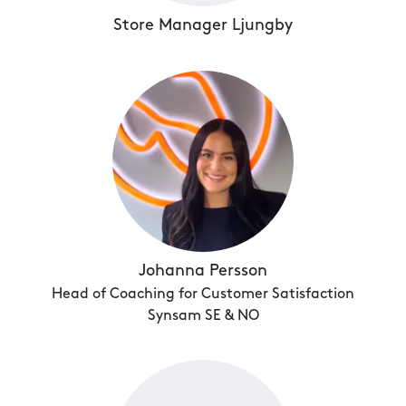
Store Manager Ljungby
Johanna Persson
Head of Coaching for Customer Satisfaction
Synsam SE & NO