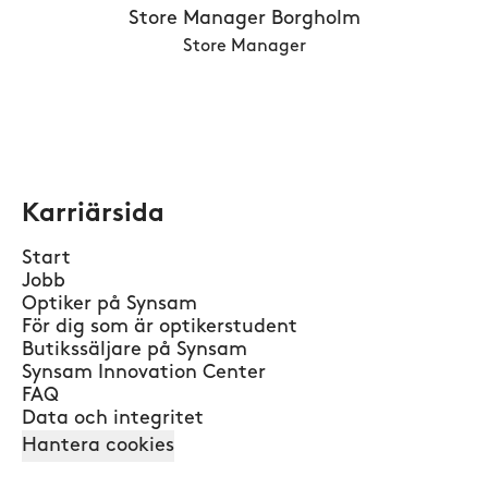
Store Manager Borgholm
Store Manager
Karriärsida
Start
Jobb
Optiker på Synsam
För dig som är optikerstudent
Butikssäljare på Synsam
Synsam Innovation Center
FAQ
Data och integritet
Hantera cookies