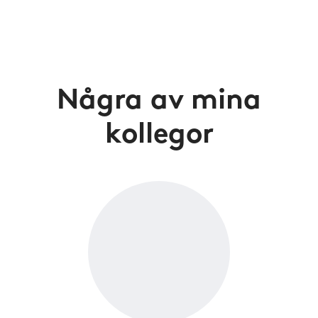
Några av mina
kollegor