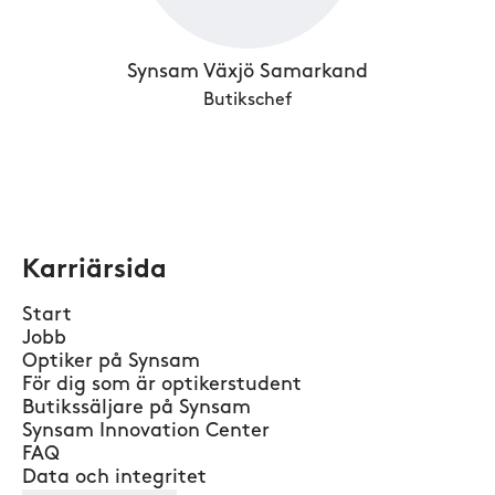
Synsam Växjö Samarkand
Butikschef
Karriärsida
Start
Jobb
Optiker på Synsam
För dig som är optikerstudent
Butikssäljare på Synsam
Synsam Innovation Center
FAQ
Data och integritet