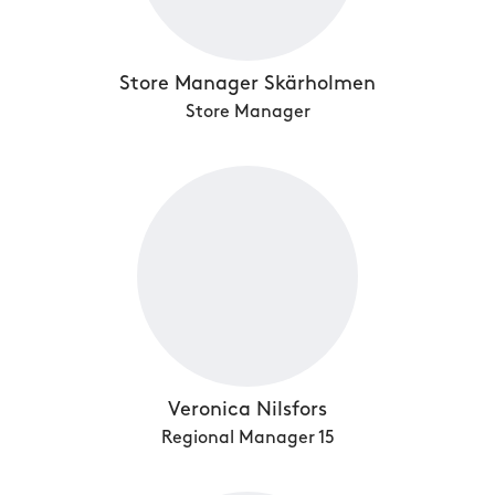
Store Manager Skärholmen
Store Manager
Veronica Nilsfors
Regional Manager 15