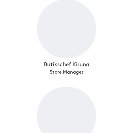
Butikschef Kiruna
Store Manager