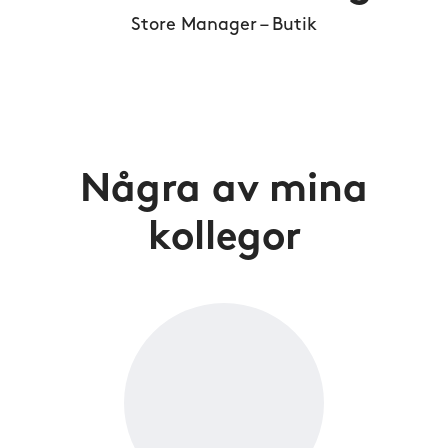
Store Manager – Butik
Några av mina
kollegor