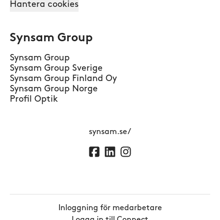
Hantera cookies
Synsam Group
Synsam Group
Synsam Group Sverige
Synsam Group Finland Oy
Synsam Group Norge
Profil Optik
synsam.se/
Inloggning för medarbetare
Logga in till Connect