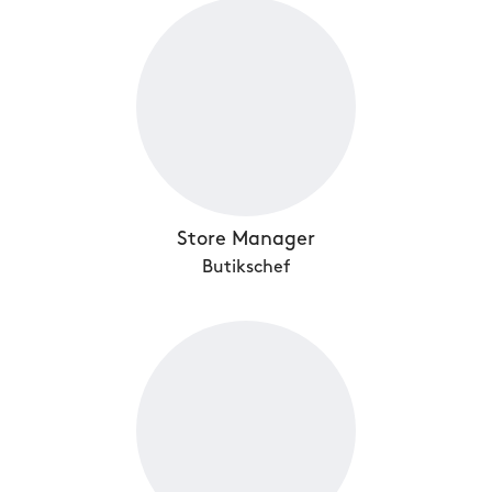
Store Manager
Butikschef