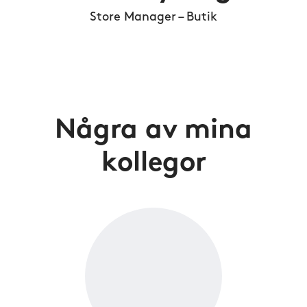
Store Manager – Butik
Några av mina
kollegor