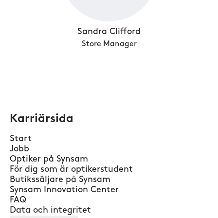
Sandra Clifford
Store Manager
Karriärsida
Start
Jobb
Optiker på Synsam
För dig som är optikerstudent
Butikssäljare på Synsam
Synsam Innovation Center
FAQ
Data och integritet