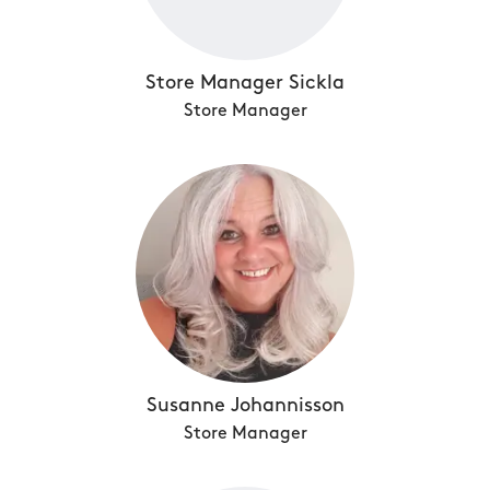
Store Manager Sickla
Store Manager
Susanne Johannisson
Store Manager