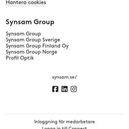
Hantera cookies
Synsam Group
Synsam Group
Synsam Group Sverige
Synsam Group Finland Oy
Synsam Group Norge
Profil Optik
synsam.se/
Inloggning för medarbetare
Logga in till Connect