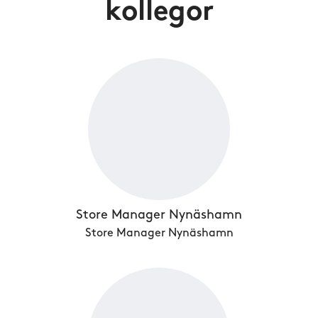
kollegor
Store Manager Nynäshamn
Store Manager Nynäshamn