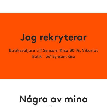
Jag rekryterar
Butikssäljare till Synsam Kisa 80 %, Vikariat
Butik
·
361 Synsam Kisa
Några av mina