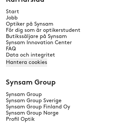
Karriärsida
Start
Jobb
Optiker på Synsam
För dig som är optikerstudent
Butikssäljare på Synsam
Synsam Innovation Center
FAQ
Data och integritet
Hantera cookies
Synsam Group
Synsam Group
Synsam Group Sverige
Synsam Group Finland Oy
Synsam Group Norge
Profil Optik