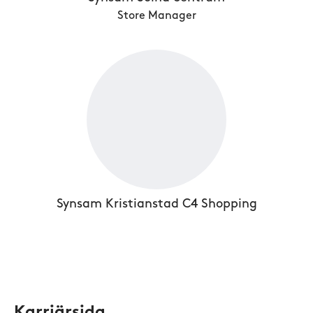
Store Manager
Synsam Kristianstad C4 Shopping