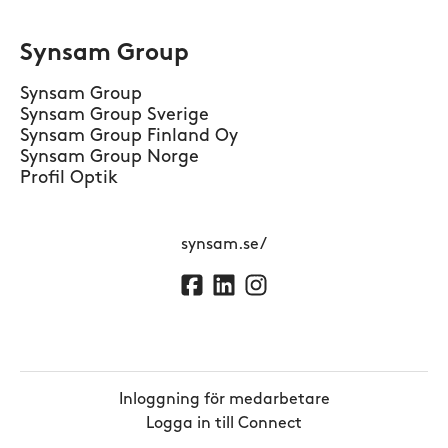
Synsam Group
Synsam Group
Synsam Group Sverige
Synsam Group Finland Oy
Synsam Group Norge
Profil Optik
synsam.se/
Inloggning för medarbetare
Logga in till Connect