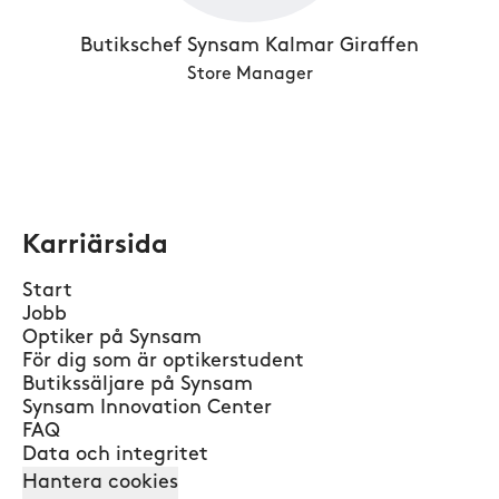
Butikschef Synsam Kalmar Giraffen
Store Manager
Karriärsida
Start
Jobb
Optiker på Synsam
För dig som är optikerstudent
Butikssäljare på Synsam
Synsam Innovation Center
FAQ
Data och integritet
Hantera cookies