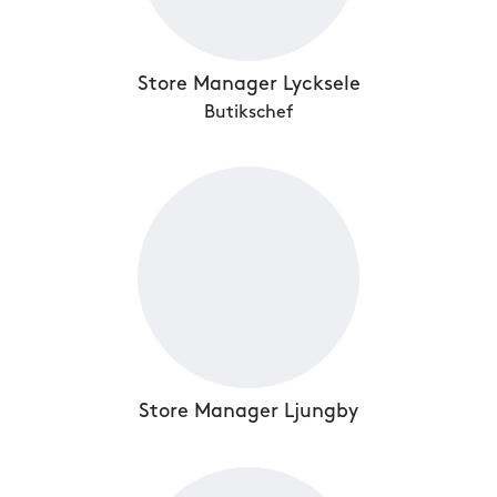
Store Manager Lycksele
Butikschef
Store Manager Ljungby