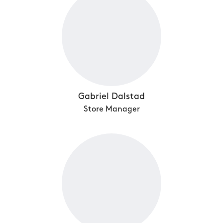
Gabriel Dalstad
Store Manager