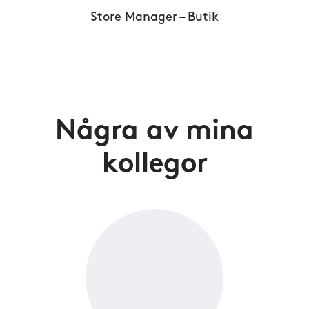
Store Manager – Butik
Några av mina
kollegor