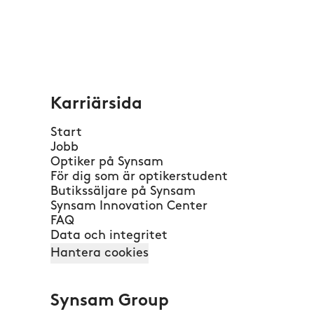
Karriärsida
Start
Jobb
Optiker på Synsam
För dig som är optikerstudent
Butikssäljare på Synsam
Synsam Innovation Center
FAQ
Data och integritet
Hantera cookies
Synsam Group