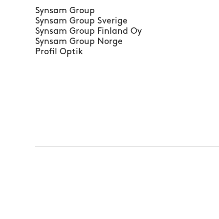
Synsam Group
Synsam Group Sverige
Synsam Group Finland Oy
Synsam Group Norge
Profil Optik