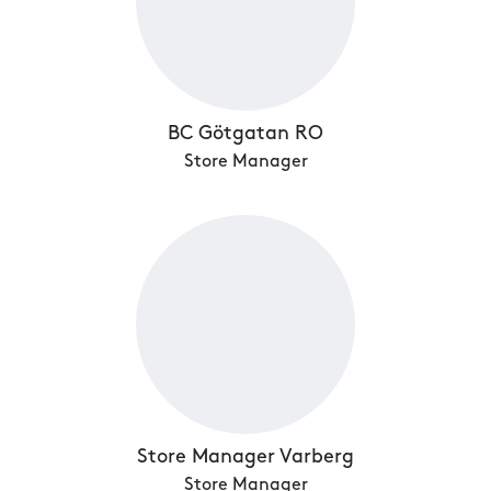
BC Götgatan RO
Store Manager
Store Manager Varberg
Store Manager