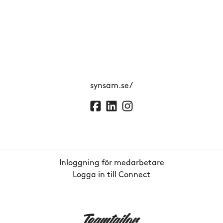
synsam.se/
Inloggning för medarbetare
Logga in till Connect