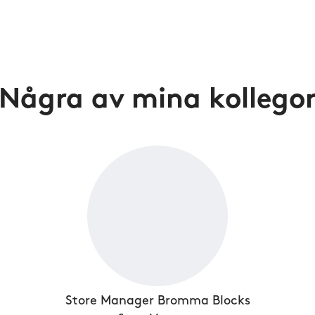
Några av mina kollego
Store Manager Bromma Blocks