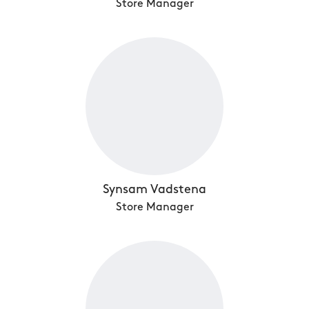
Store Manager
Synsam Vadstena
Store Manager