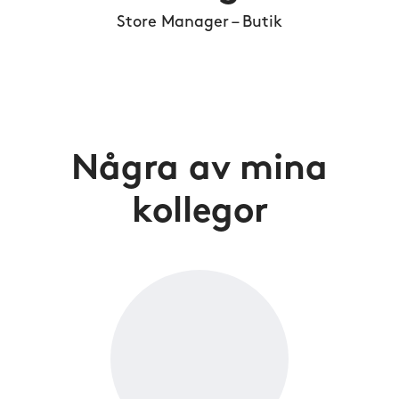
Store Manager – Butik
Några av mina
kollegor