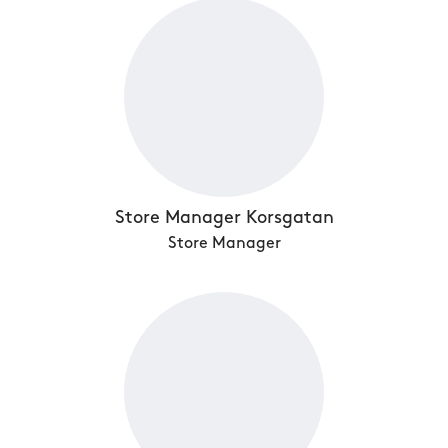
Store Manager Korsgatan
Store Manager