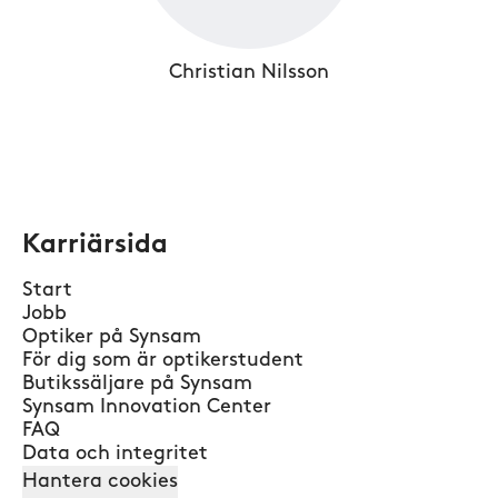
Christian Nilsson
Karriärsida
Start
Jobb
Optiker på Synsam
För dig som är optikerstudent
Butikssäljare på Synsam
Synsam Innovation Center
FAQ
Data och integritet
Hantera cookies