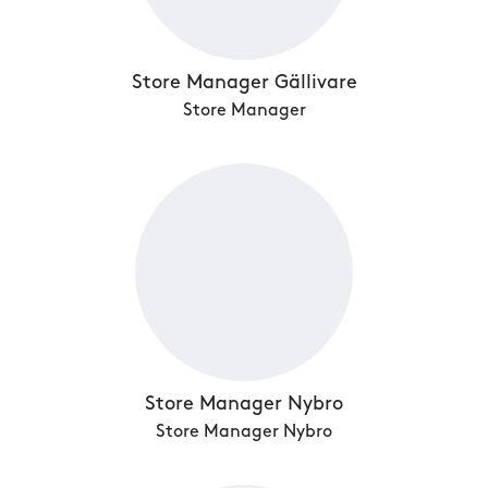
Store Manager Gällivare
Store Manager
Store Manager Nybro
Store Manager Nybro