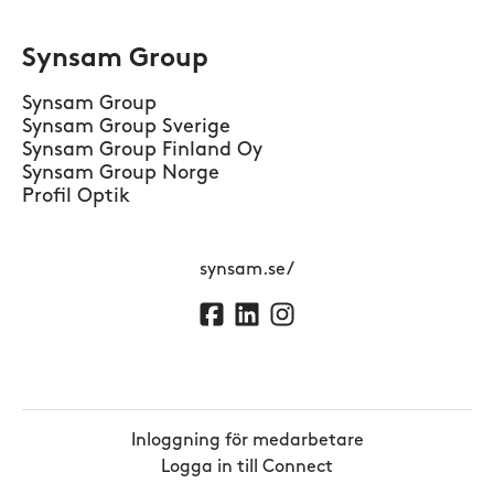
Synsam Group
Synsam Group
Synsam Group Sverige
Synsam Group Finland Oy
Synsam Group Norge
Profil Optik
synsam.se/
Inloggning för medarbetare
Logga in till Connect