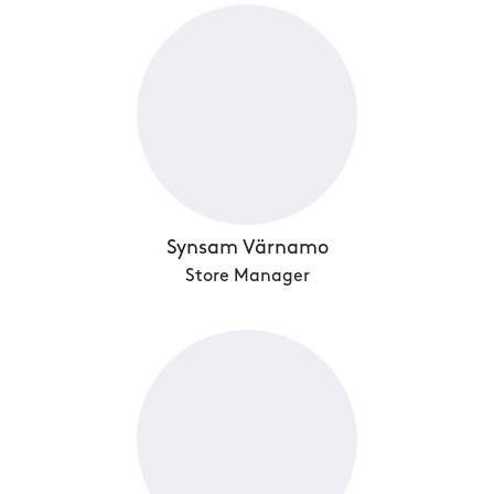
Synsam Värnamo
Store Manager