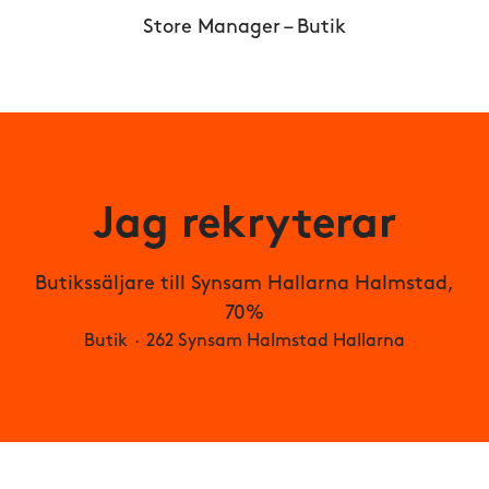
Store Manager – Butik
Jag rekryterar
Butikssäljare till Synsam Hallarna Halmstad,
70%
Butik
·
262 Synsam Halmstad Hallarna