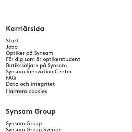
Karriärsida
Start
Jobb
Optiker på Synsam
För dig som är optikerstudent
Butikssäljare på Synsam
Synsam Innovation Center
FAQ
Data och integritet
Hantera cookies
Synsam Group
Synsam Group
Synsam Group Sverige