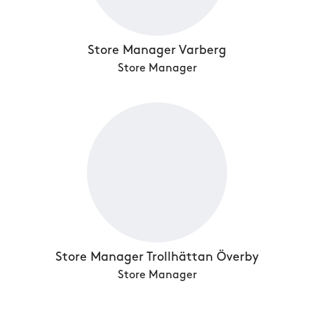
Store Manager Varberg
Store Manager
Store Manager Trollhättan Överby
Store Manager