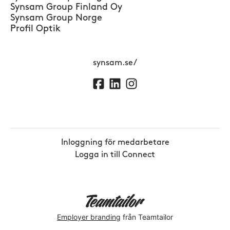
Synsam Group Finland Oy
Synsam Group Norge
Profil Optik
synsam.se/
Inloggning för medarbetare
Logga in till Connect
Employer branding
från Teamtailor