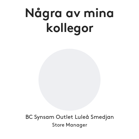
Några av mina
kollegor
BC Synsam Outlet Luleå Smedjan
Store Manager