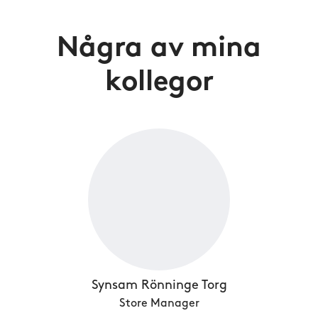
Några av mina
kollegor
Synsam Rönninge Torg
Store Manager