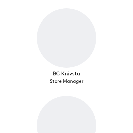
BC Knivsta
Store Manager