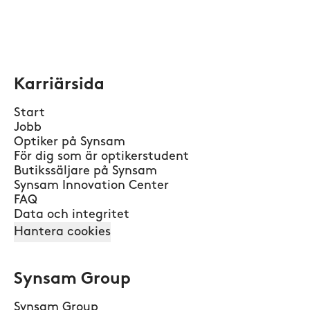
Karriärsida
Start
Jobb
Optiker på Synsam
För dig som är optikerstudent
Butikssäljare på Synsam
Synsam Innovation Center
FAQ
Data och integritet
Hantera cookies
Synsam Group
Synsam Group