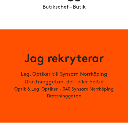
Butikschef – Butik
Jag rekryterar
Leg. Optiker till Synsam Norrköping
Drottninggatan, del- eller heltid
Optik & Leg. Optiker
·
040 Synsam Norrköping
Drottninggatan