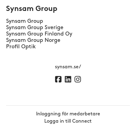
Synsam Group
Synsam Group
Synsam Group Sverige
Synsam Group Finland Oy
Synsam Group Norge
Profil Optik
synsam.se/
Inloggning för medarbetare
Logga in till Connect