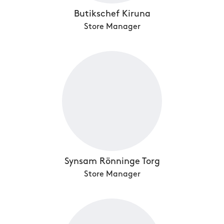
Butikschef Kiruna
Store Manager
Synsam Rönninge Torg
Store Manager