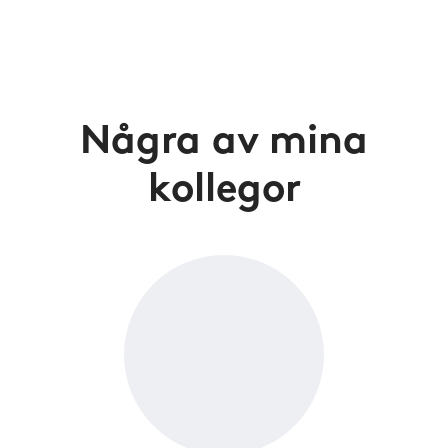
Några av mina
kollegor