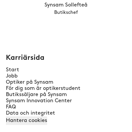
Synsam Sollefteå
Butikschef
Karriärsida
Start
Jobb
Optiker på Synsam
För dig som är optikerstudent
Butikssäljare på Synsam
Synsam Innovation Center
FAQ
Data och integritet
Hantera cookies