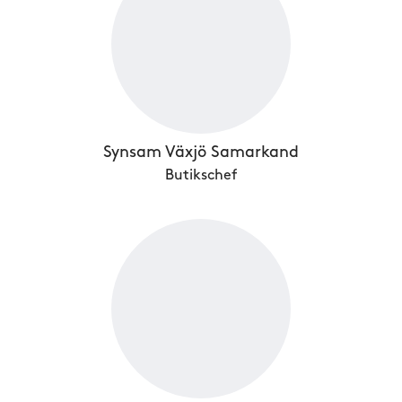
Synsam Växjö Samarkand
Butikschef