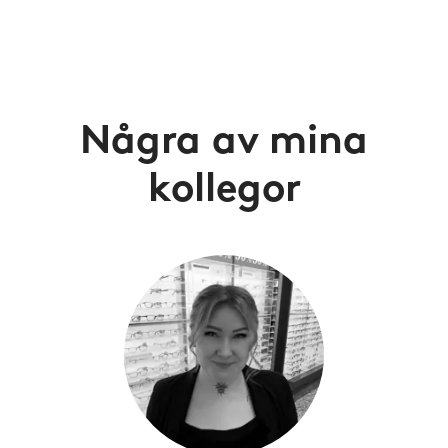
Några av mina
kollegor