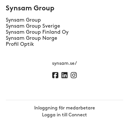
Synsam Group
Synsam Group
Synsam Group Sverige
Synsam Group Finland Oy
Synsam Group Norge
Profil Optik
synsam.se/
Inloggning för medarbetare
Logga in till Connect