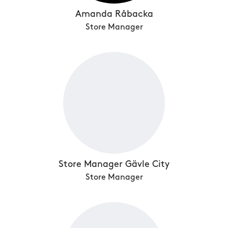
Amanda Råbacka
Store Manager
Store Manager Gävle City
Store Manager