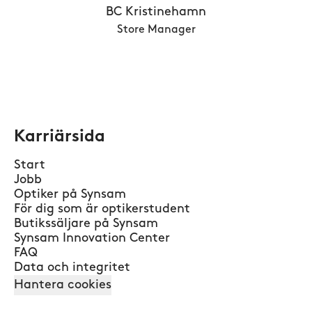
BC Kristinehamn
Store Manager
Karriärsida
Start
Jobb
Optiker på Synsam
För dig som är optikerstudent
Butikssäljare på Synsam
Synsam Innovation Center
FAQ
Data och integritet
Hantera cookies