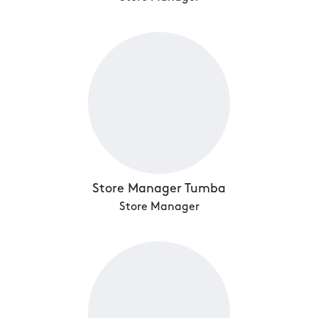
Store Manager Tumba
Store Manager