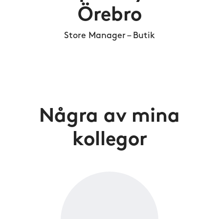
Örebro
Store Manager – Butik
Några av mina
kollegor