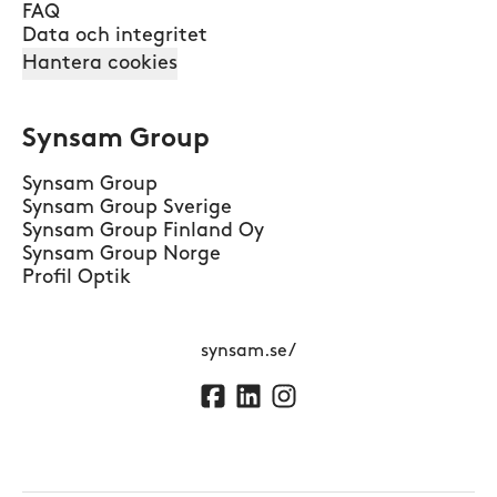
FAQ
Data och integritet
Hantera cookies
Synsam Group
Synsam Group
Synsam Group Sverige
Synsam Group Finland Oy
Synsam Group Norge
Profil Optik
synsam.se/