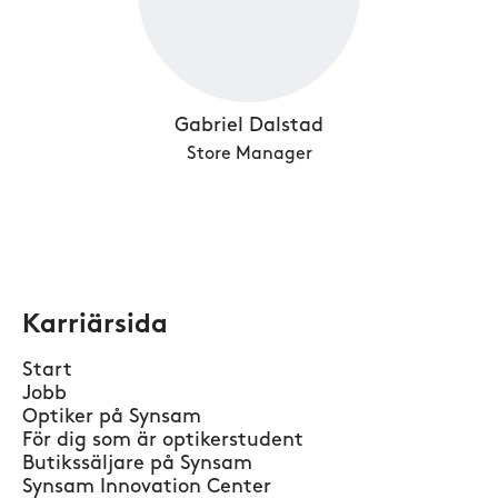
Gabriel Dalstad
Store Manager
Karriärsida
Start
Jobb
Optiker på Synsam
För dig som är optikerstudent
Butikssäljare på Synsam
Synsam Innovation Center