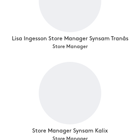
Lisa Ingesson Store Manager Synsam Tranås
Store Manager
Store Manager Synsam Kalix
Store Manager