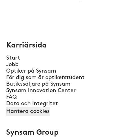
Karriärsida
Start
Jobb
Optiker på Synsam
För dig som är optikerstudent
Butikssäljare på Synsam
Synsam Innovation Center
FAQ
Data och integritet
Hantera cookies
Synsam Group