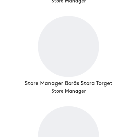
Store Manager
Store Manager Borås Stora Torget
Store Manager