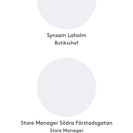
Synsam Laholm
Butikschef
Store Manager Södra Förstadsgatan
Store Manager