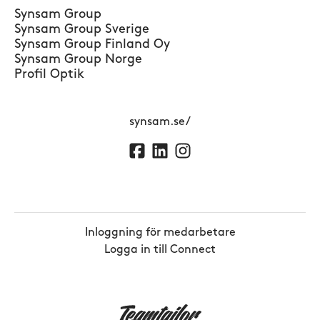
Synsam Group
Synsam Group Sverige
Synsam Group Finland Oy
Synsam Group Norge
Profil Optik
synsam.se/
Inloggning för medarbetare
Logga in till Connect