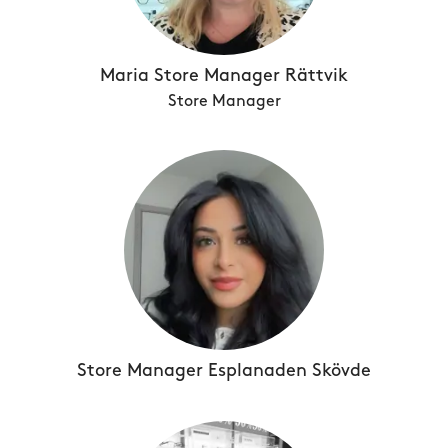
Maria Store Manager Rättvik
Store Manager
Store Manager Esplanaden Skövde