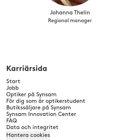
Johanna Thelin
Regional manager
Karriärsida
Start
Jobb
Optiker på Synsam
För dig som är optikerstudent
Butikssäljare på Synsam
Synsam Innovation Center
FAQ
Data och integritet
Hantera cookies