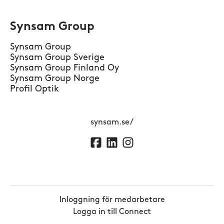
Synsam Group
Synsam Group
Synsam Group Sverige
Synsam Group Finland Oy
Synsam Group Norge
Profil Optik
synsam.se/
Inloggning för medarbetare
Logga in till Connect