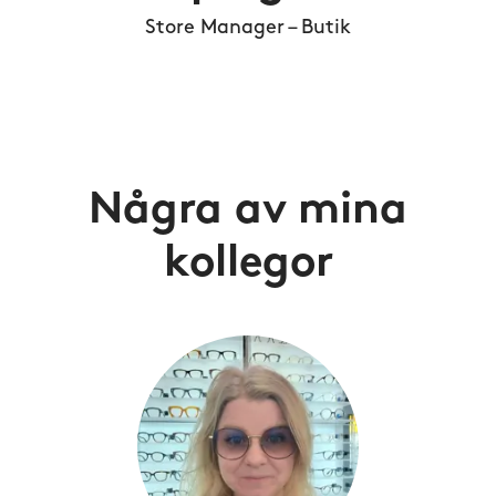
Store Manager – Butik
Några av mina
kollegor