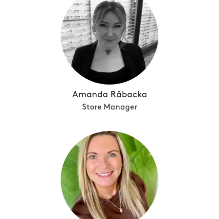
Amanda Råbacka
Store Manager