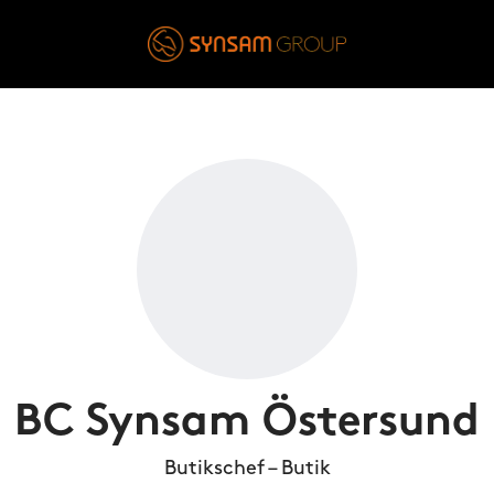
BC Synsam Östersund
Butikschef – Butik