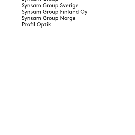
Synsam Group Sverige
Synsam Group Finland Oy
Synsam Group Norge
Profil Optik