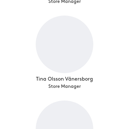
Store Manager
Tina Olsson Vänersborg
Store Manager