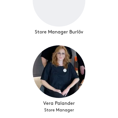
Store Manager Burlöv
Vera Palander
Store Manager