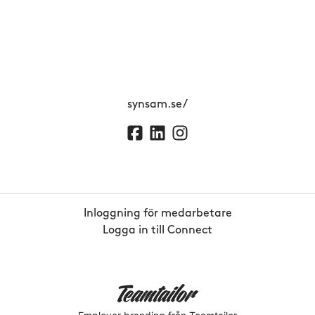
synsam.se/
Inloggning för medarbetare
Logga in till Connect