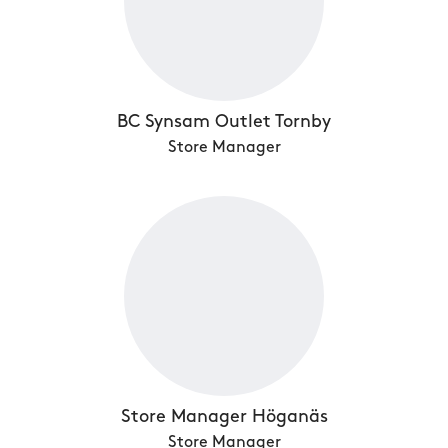
BC Synsam Outlet Tornby
Store Manager
Store Manager Höganäs
Store Manager