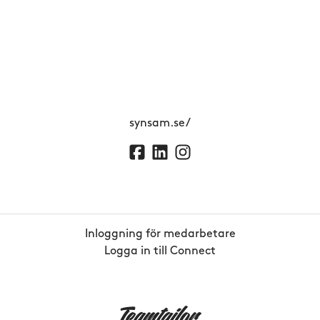
synsam.se/
Inloggning för medarbetare
Logga in till Connect