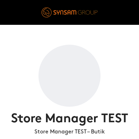
Store Manager TEST
Store Manager TEST – Butik