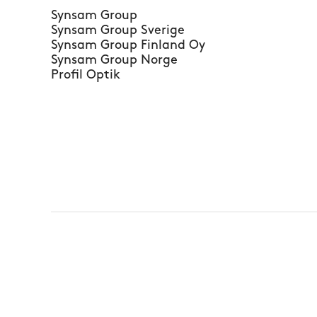
Synsam Group
Synsam Group Sverige
Synsam Group Finland Oy
Synsam Group Norge
Profil Optik