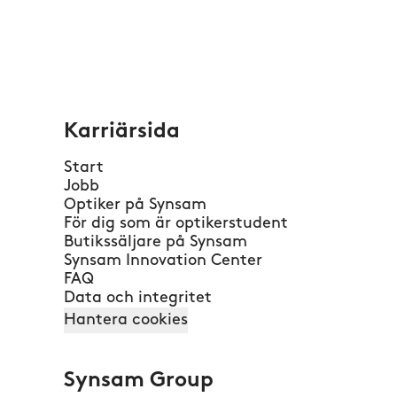
Karriärsida
Start
Jobb
Optiker på Synsam
För dig som är optikerstudent
Butikssäljare på Synsam
Synsam Innovation Center
FAQ
Data och integritet
Hantera cookies
Synsam Group