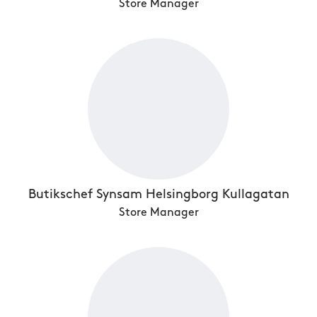
Store Manager
Butikschef Synsam Helsingborg Kullagatan
Store Manager