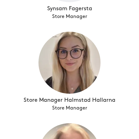
Synsam Fagersta
Store Manager
Store Manager Halmstad Hallarna
Store Manager