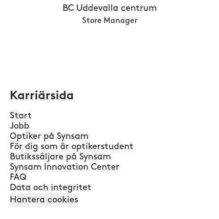
BC Uddevalla centrum
Store Manager
Karriärsida
Start
Jobb
Optiker på Synsam
För dig som är optikerstudent
Butikssäljare på Synsam
Synsam Innovation Center
FAQ
Data och integritet
Hantera cookies