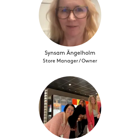
Synsam Ängelholm
Store Manager / Owner