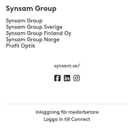
Synsam Group
Synsam Group
Synsam Group Sverige
Synsam Group Finland Oy
Synsam Group Norge
Profil Optik
synsam.se/
Inloggning för medarbetare
Logga in till Connect