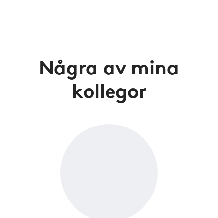
Några av mina
kollegor