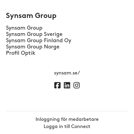
Synsam Group
Synsam Group
Synsam Group Sverige
Synsam Group Finland Oy
Synsam Group Norge
Profil Optik
synsam.se/
Inloggning för medarbetare
Logga in till Connect