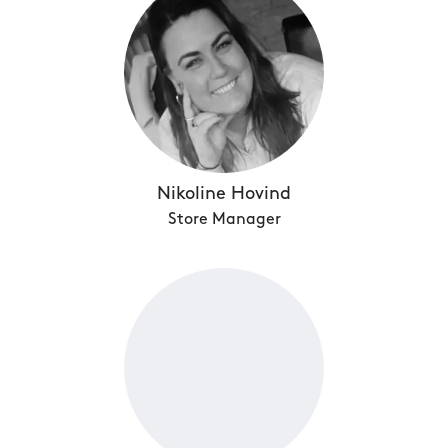
Nikoline Hovind
Store Manager