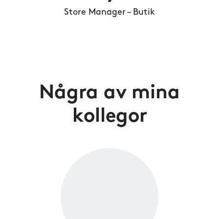
Store Manager – Butik
Några av mina
kollegor