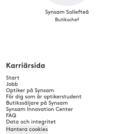
Synsam Sollefteå
Butikschef
Karriärsida
Start
Jobb
Optiker på Synsam
För dig som är optikerstudent
Butikssäljare på Synsam
Synsam Innovation Center
FAQ
Data och integritet
Hantera cookies