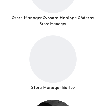
Store Manager Synsam Haninge Söderby
Store Manager
Store Manager Burlöv