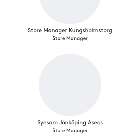
Store Manager Kungsholmstorg
Store Manager
Synsam Jönköping Asecs
Store Manager