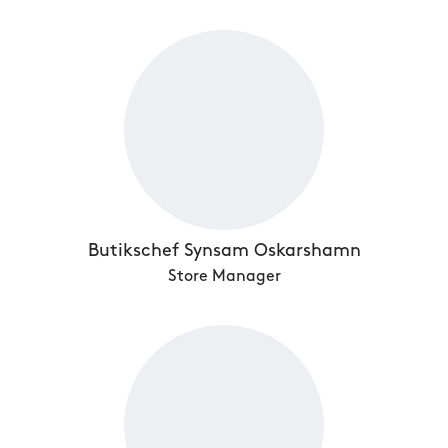
Butikschef Synsam Oskarshamn
Store Manager