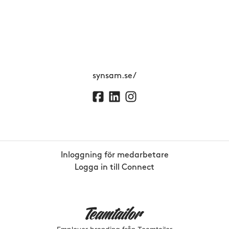
synsam.se/
Inloggning för medarbetare
Logga in till Connect