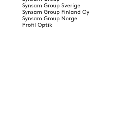
Synsam Group Sverige
Synsam Group Finland Oy
Synsam Group Norge
Profil Optik