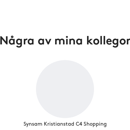
Några av mina kollego
Synsam Kristianstad C4 Shopping