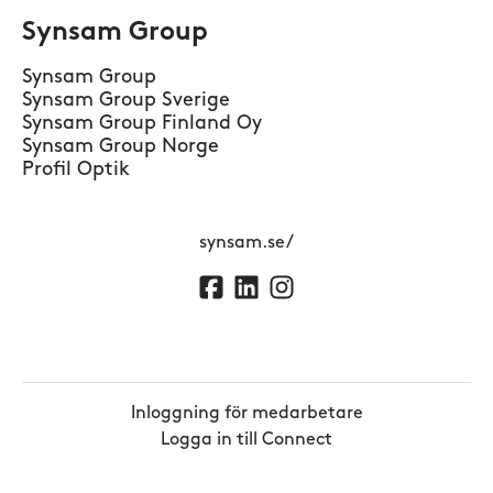
Synsam Group
Synsam Group
Synsam Group Sverige
Synsam Group Finland Oy
Synsam Group Norge
Profil Optik
synsam.se/
Inloggning för medarbetare
Logga in till Connect