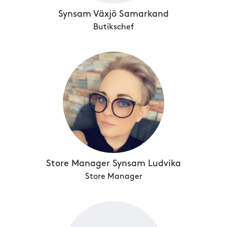
Synsam Växjö Samarkand
Butikschef
Store Manager Synsam Ludvika
Store Manager