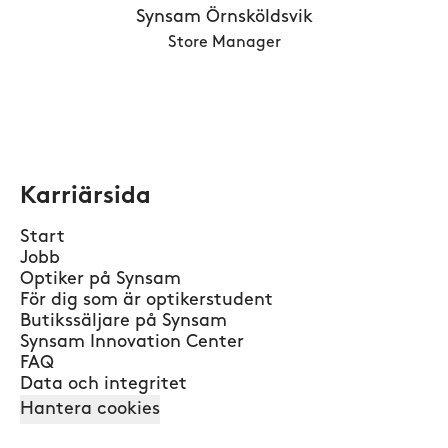
Synsam Örnsköldsvik
Store Manager
Karriärsida
Start
Jobb
Optiker på Synsam
För dig som är optikerstudent
Butikssäljare på Synsam
Synsam Innovation Center
FAQ
Data och integritet
Hantera cookies