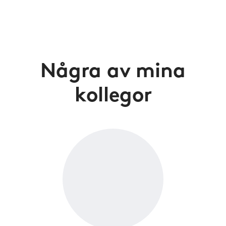
Några av mina
kollegor