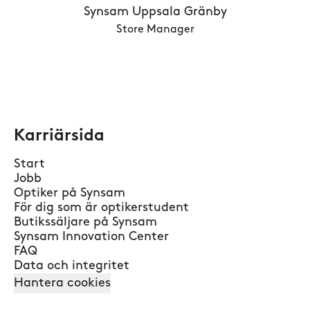
Synsam Uppsala Gränby
Store Manager
Karriärsida
Start
Jobb
Optiker på Synsam
För dig som är optikerstudent
Butikssäljare på Synsam
Synsam Innovation Center
FAQ
Data och integritet
Hantera cookies