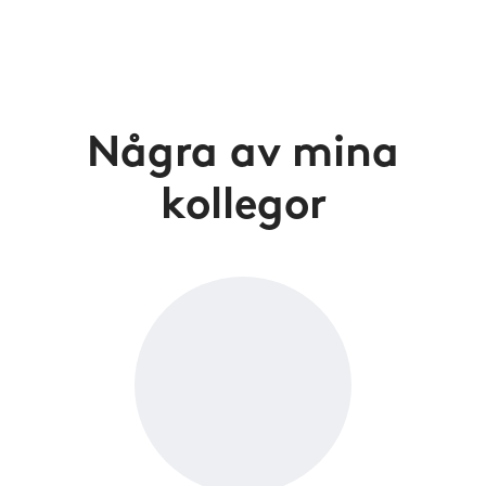
Några av mina
kollegor