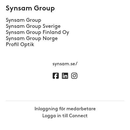
Synsam Group
Synsam Group
Synsam Group Sverige
Synsam Group Finland Oy
Synsam Group Norge
Profil Optik
synsam.se/
Inloggning för medarbetare
Logga in till Connect