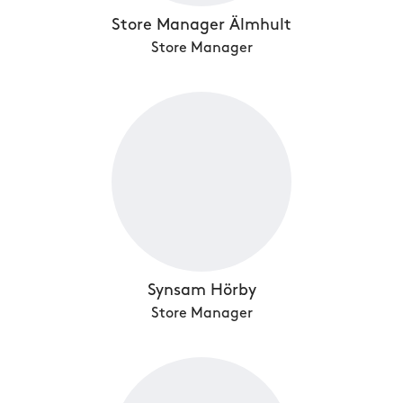
Store Manager Älmhult
Store Manager
Synsam Hörby
Store Manager