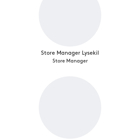
Store Manager Lysekil
Store Manager