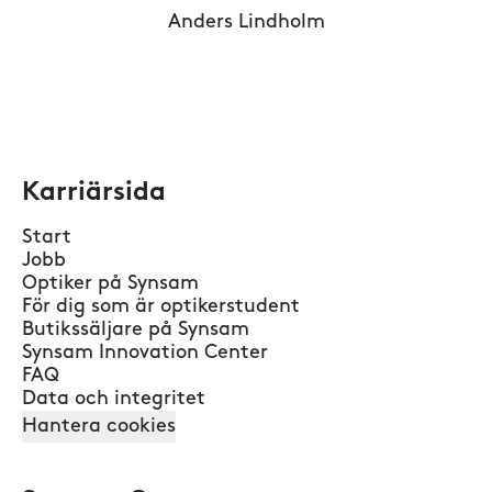
Anders Lindholm
Karriärsida
Start
Jobb
Optiker på Synsam
För dig som är optikerstudent
Butikssäljare på Synsam
Synsam Innovation Center
FAQ
Data och integritet
Hantera cookies