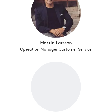
Martin Larsson
Operation Manager Customer Service