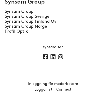
Synsam Group
Synsam Group
Synsam Group Sverige
Synsam Group Finland Oy
Synsam Group Norge
Profil Optik
synsam.se/
Inloggning för medarbetare
Logga in till Connect