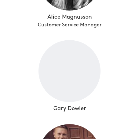
Alice Magnusson
Customer Service Manager
Gary Dowler