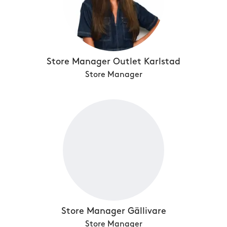
Store Manager Outlet Karlstad
Store Manager
Store Manager Gällivare
Store Manager