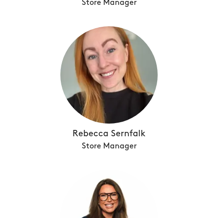
Store Manager
Rebecca Sernfalk
Store Manager