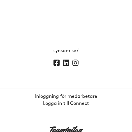
synsam.se/
Inloggning för medarbetare
Logga in till Connect