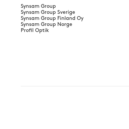
Synsam Group
Synsam Group Sverige
Synsam Group Finland Oy
Synsam Group Norge
Profil Optik