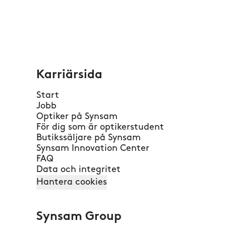
Karriärsida
Start
Jobb
Optiker på Synsam
För dig som är optikerstudent
Butikssäljare på Synsam
Synsam Innovation Center
FAQ
Data och integritet
Hantera cookies
Synsam Group