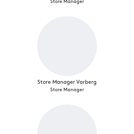
Store Manager
Store Manager Varberg
Store Manager