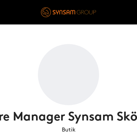
re Manager Synsam Sk
Butik