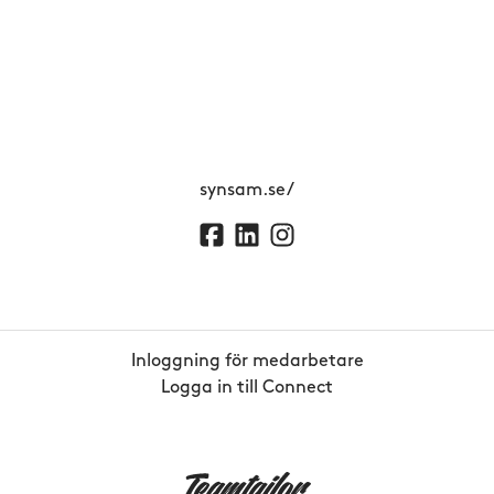
synsam.se/
Inloggning för medarbetare
Logga in till Connect