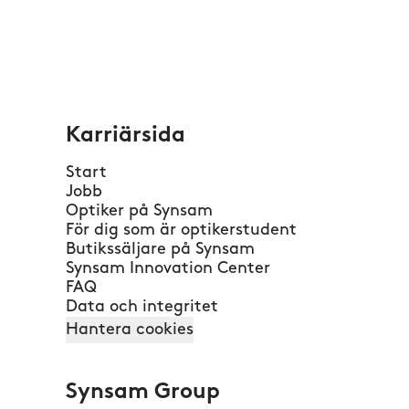
Karriärsida
Start
Jobb
Optiker på Synsam
För dig som är optikerstudent
Butikssäljare på Synsam
Synsam Innovation Center
FAQ
Data och integritet
Hantera cookies
Synsam Group