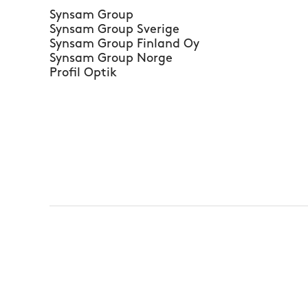
Synsam Group
Synsam Group Sverige
Synsam Group Finland Oy
Synsam Group Norge
Profil Optik