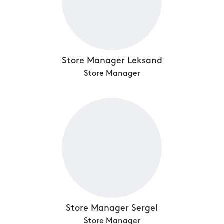
Store Manager Leksand
Store Manager
Store Manager Sergel
Store Manager