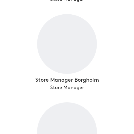
Store Manager Borgholm
Store Manager