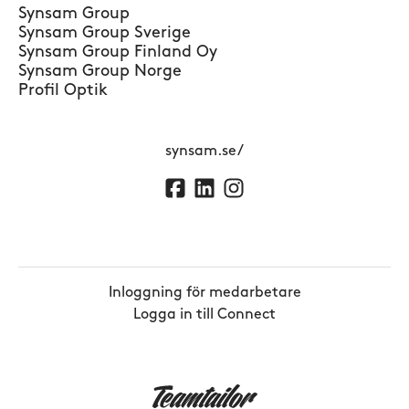
Synsam Group
Synsam Group Sverige
Synsam Group Finland Oy
Synsam Group Norge
Profil Optik
synsam.se/
Inloggning för medarbetare
Logga in till Connect