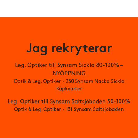
Jag rekryterar
Leg. Optiker till Synsam Sickla 80-100% –
NYÖPPNING
Optik & Leg. Optiker
·
250 Synsam Nacka Sickla
Köpkvarter
Leg. Optiker till Synsam Saltsjöbaden 50-100%
Optik & Leg. Optiker
·
131 Synsam Saltsjöbaden