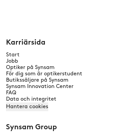
Karriärsida
Start
Jobb
Optiker på Synsam
För dig som är optikerstudent
Butikssäljare på Synsam
Synsam Innovation Center
FAQ
Data och integritet
Hantera cookies
Synsam Group