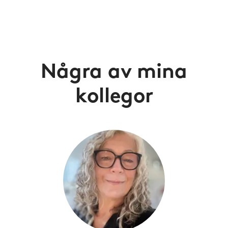
Några av mina
kollegor