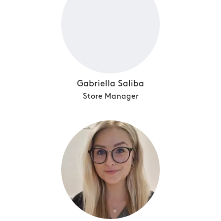
Gabriella Saliba
Store Manager