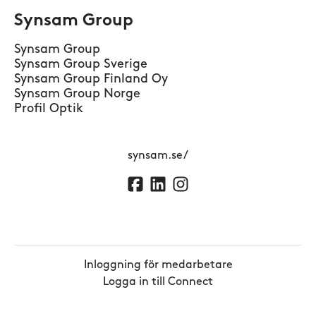
Synsam Group
Synsam Group
Synsam Group Sverige
Synsam Group Finland Oy
Synsam Group Norge
Profil Optik
synsam.se/
Inloggning för medarbetare
Logga in till Connect