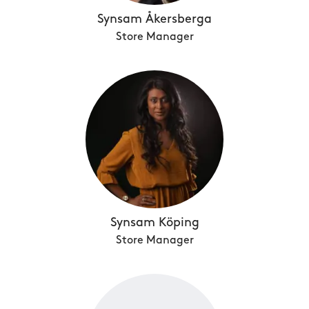
Synsam Åkersberga
Store Manager
Synsam Köping
Store Manager