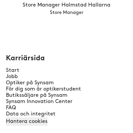
Store Manager Halmstad Hallarna
Store Manager
Karriärsida
Start
Jobb
Optiker på Synsam
För dig som är optikerstudent
Butikssäljare på Synsam
Synsam Innovation Center
FAQ
Data och integritet
Hantera cookies