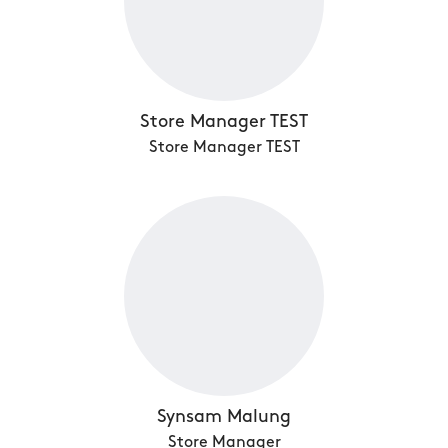
Store Manager TEST
Store Manager TEST
Synsam Malung
Store Manager