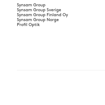
Synsam Group
Synsam Group Sverige
Synsam Group Finland Oy
Synsam Group Norge
Profil Optik