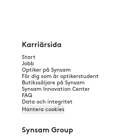
Karriärsida
Start
Jobb
Optiker på Synsam
För dig som är optikerstudent
Butikssäljare på Synsam
Synsam Innovation Center
FAQ
Data och integritet
Hantera cookies
Synsam Group