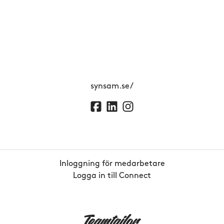
synsam.se/
Inloggning för medarbetare
Logga in till Connect