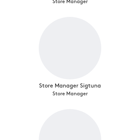
Store Manager
Store Manager Sigtuna
Store Manager