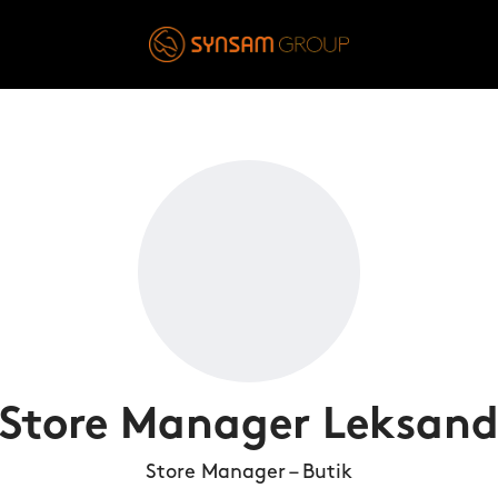
Store Manager Leksan
Store Manager – Butik