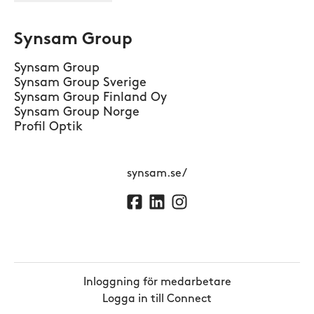
Synsam Group
Synsam Group
Synsam Group Sverige
Synsam Group Finland Oy
Synsam Group Norge
Profil Optik
synsam.se/
Inloggning för medarbetare
Logga in till Connect