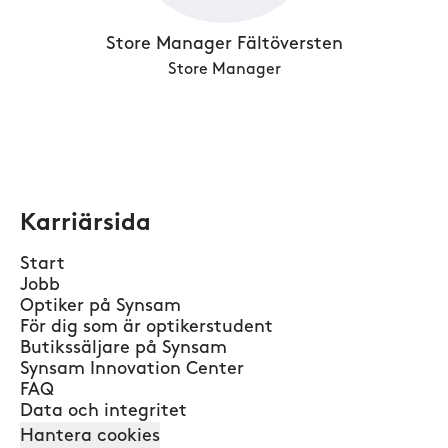
Store Manager Fältöversten
Store Manager
Karriärsida
Start
Jobb
Optiker på Synsam
För dig som är optikerstudent
Butikssäljare på Synsam
Synsam Innovation Center
FAQ
Data och integritet
Hantera cookies