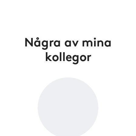
Några av mina
kollegor