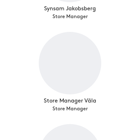
Synsam Jakobsberg
Store Manager
Store Manager Väla
Store Manager