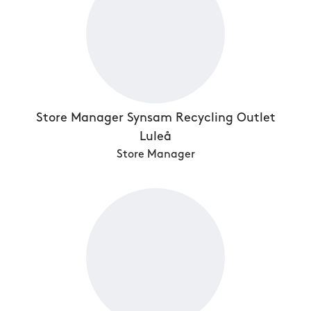
Store Manager Synsam Recycling Outlet
Luleå
Store Manager