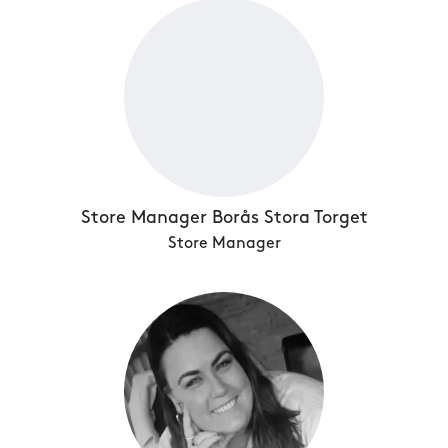
Store Manager Borås Stora Torget
Store Manager