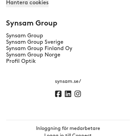
Hantera cookies
Synsam Group
Synsam Group
Synsam Group Sverige
Synsam Group Finland Oy
Synsam Group Norge
Profil Optik
synsam.se/
Inloggning för medarbetare
Logga in till Connect