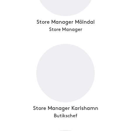
Store Manager Mölndal
Store Manager
Store Manager Karlshamn
Butikschef