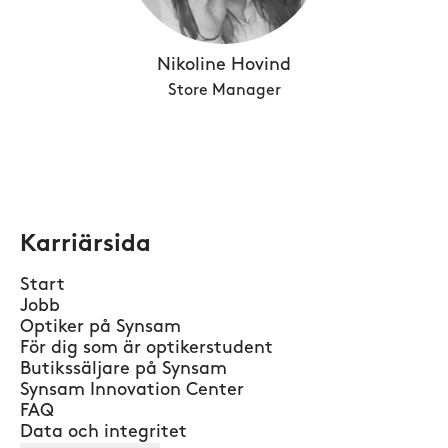
Nikoline Hovind
Store Manager
Karriärsida
Start
Jobb
Optiker på Synsam
För dig som är optikerstudent
Butikssäljare på Synsam
Synsam Innovation Center
FAQ
Data och integritet