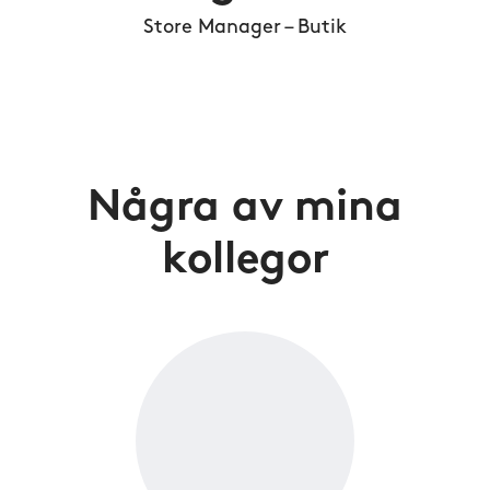
Store Manager – Butik
Några av mina
kollegor