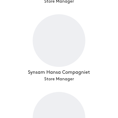
Store Manager
Synsam Hansa Compagniet
Store Manager