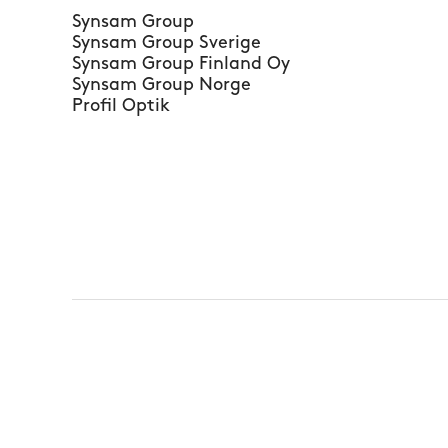
Synsam Group
Synsam Group Sverige
Synsam Group Finland Oy
Synsam Group Norge
Profil Optik