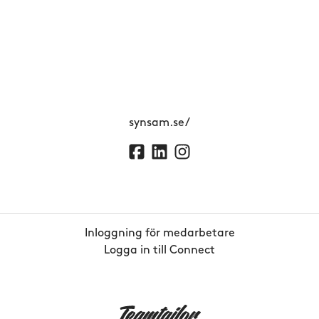
synsam.se/
Inloggning för medarbetare
Logga in till Connect