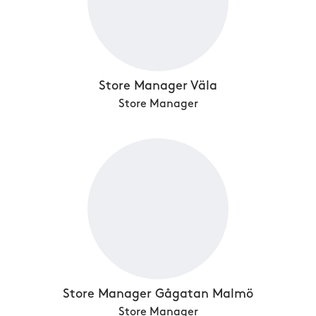
Store Manager Väla
Store Manager
Store Manager Gågatan Malmö
Store Manager