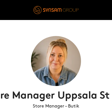
re Manager Uppsala St
Store Manager – Butik