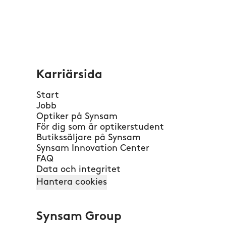
Karriärsida
Start
Jobb
Optiker på Synsam
För dig som är optikerstudent
Butikssäljare på Synsam
Synsam Innovation Center
FAQ
Data och integritet
Hantera cookies
Synsam Group