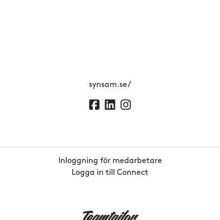
synsam.se/
Inloggning för medarbetare
Logga in till Connect