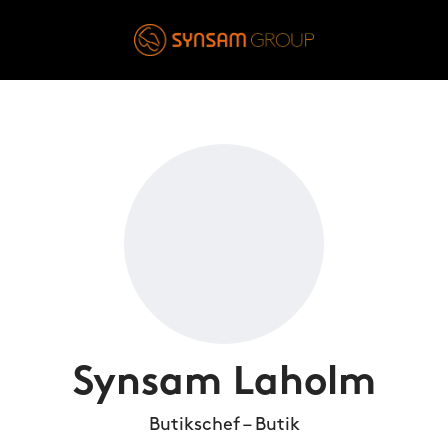
Synsam Laholm
Butikschef – Butik