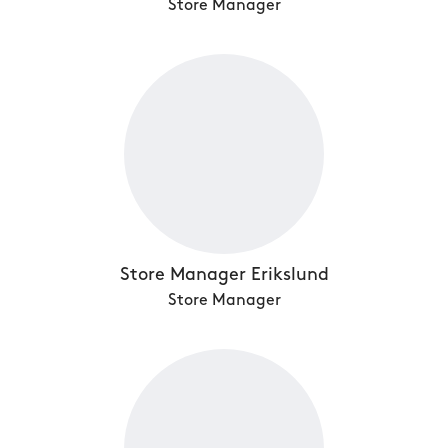
Store Manager
Store Manager Erikslund
Store Manager