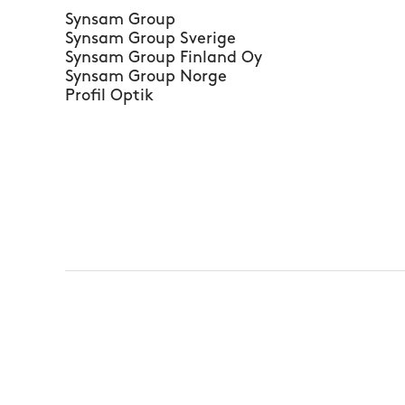
Synsam Group
Synsam Group Sverige
Synsam Group Finland Oy
Synsam Group Norge
Profil Optik