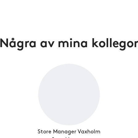
Några av mina kollego
Store Manager Vaxholm