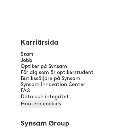
Karriärsida
Start
Jobb
Optiker på Synsam
För dig som är optikerstudent
Butikssäljare på Synsam
Synsam Innovation Center
FAQ
Data och integritet
Hantera cookies
Synsam Group