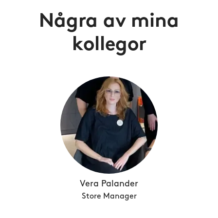
Några av mina
kollegor
Vera Palander
Store Manager