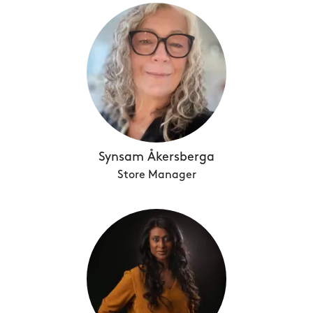
Synsam Åkersberga
Store Manager