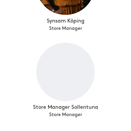
Synsam Köping
Store Manager
Store Manager Sollentuna
Store Manager