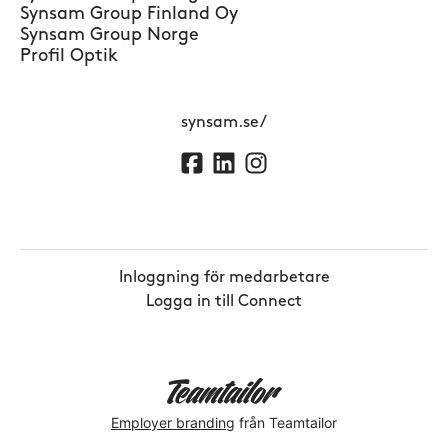
Synsam Group Finland Oy
Synsam Group Norge
Profil Optik
synsam.se/
Inloggning för medarbetare
Logga in till Connect
Employer branding
från Teamtailor