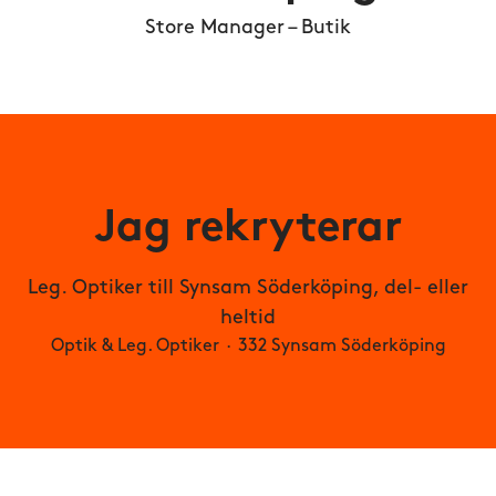
Store Manager – Butik
Jag rekryterar
Leg. Optiker till Synsam Söderköping, del- eller
heltid
Optik & Leg. Optiker
·
332 Synsam Söderköping