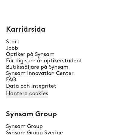
Karriärsida
Start
Jobb
Optiker på Synsam
För dig som är optikerstudent
Butikssäljare på Synsam
Synsam Innovation Center
FAQ
Data och integritet
Hantera cookies
Synsam Group
Synsam Group
Synsam Group Sverige