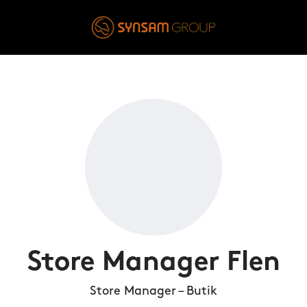
Store Manager Flen
Store Manager – Butik