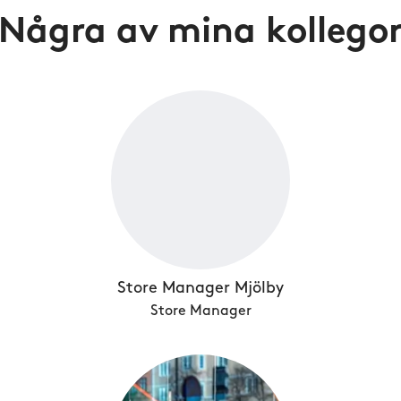
Några av mina kollego
Store Manager Mjölby
Store Manager