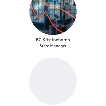
BC Kristinehamn
Store Manager