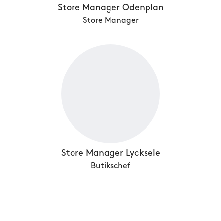
Store Manager Odenplan
Store Manager
Store Manager Lycksele
Butikschef