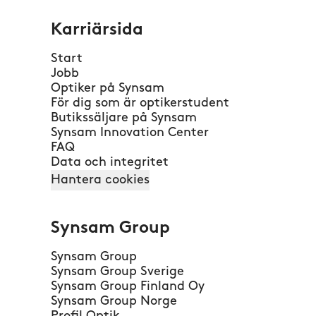
Karriärsida
Start
Jobb
Optiker på Synsam
För dig som är optikerstudent
Butikssäljare på Synsam
Synsam Innovation Center
FAQ
Data och integritet
Hantera cookies
Synsam Group
Synsam Group
Synsam Group Sverige
Synsam Group Finland Oy
Synsam Group Norge