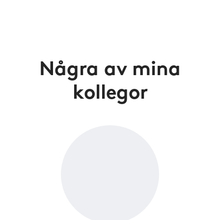
Några av mina
kollegor