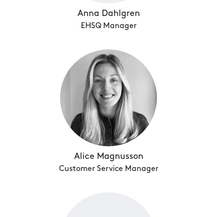
Anna Dahlgren
EHSQ Manager
Alice Magnusson
Customer Service Manager