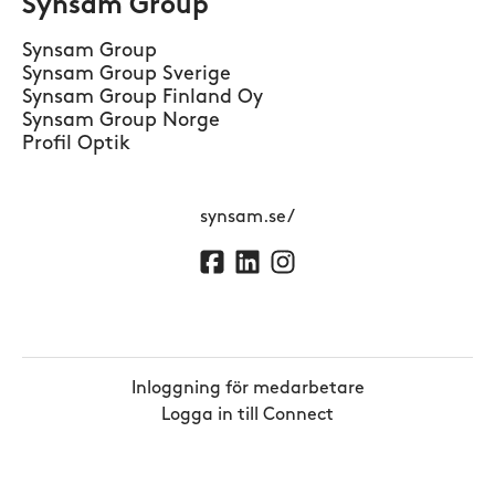
Synsam Group
Synsam Group
Synsam Group Sverige
Synsam Group Finland Oy
Synsam Group Norge
Profil Optik
synsam.se/
Inloggning för medarbetare
Logga in till Connect