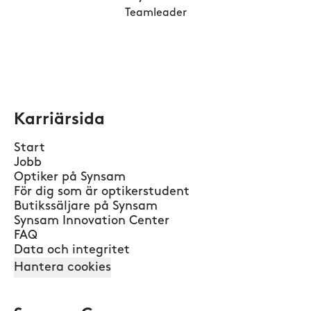
Teamleader
Karriärsida
Start
Jobb
Optiker på Synsam
För dig som är optikerstudent
Butikssäljare på Synsam
Synsam Innovation Center
FAQ
Data och integritet
Hantera cookies